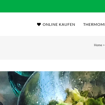
ONLINE KAUFEN
THERMOM
Home