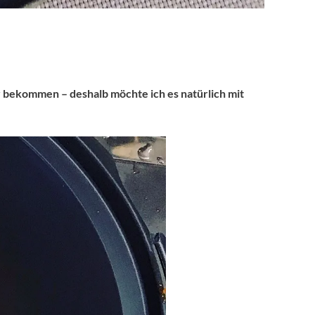
 bekommen – deshalb möchte ich es natürlich mit