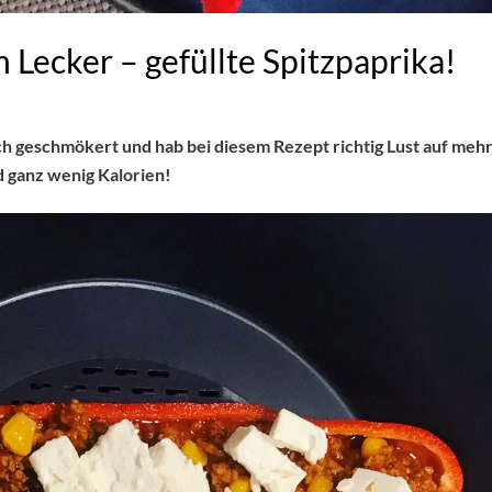
Lecker – gefüllte Spitzpaprika!
 geschmökert und hab bei diesem Rezept richtig Lust auf mehr
d ganz wenig Kalorien!