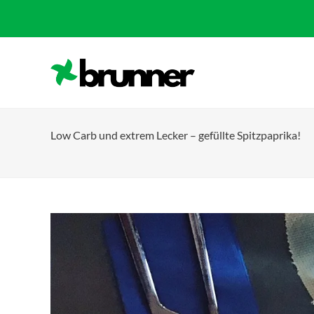
Low Carb und extrem Lecker – gefüllte Spitzpaprika!