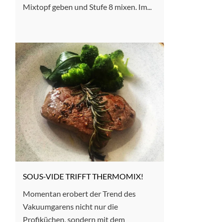
Mixtopf geben und Stufe 8 mixen. Im...
SOUS-VIDE TRIFFT THERMOMIX!
Momentan erobert der Trend des
Vakuumgarens nicht nur die
Profiküchen, sondern mit dem