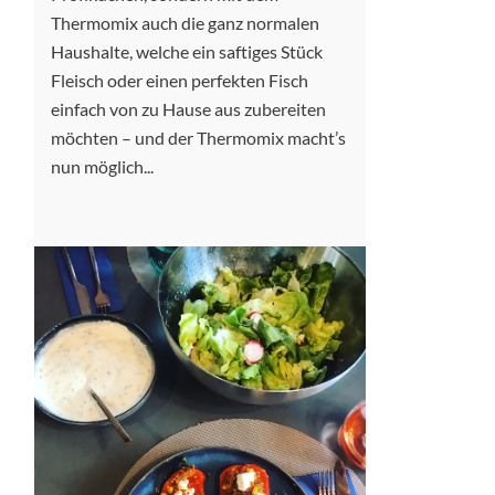
Thermomix auch die ganz normalen
Haushalte, welche ein saftiges Stück
Fleisch oder einen perfekten Fisch
einfach von zu Hause aus zubereiten
möchten – und der Thermomix macht’s
nun möglich...