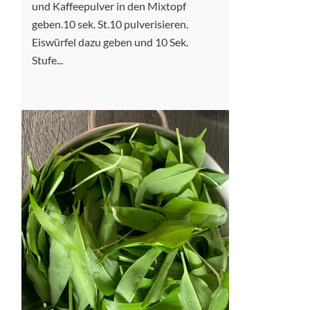
und Kaffeepulver in den Mixtopf
geben.10 sek. St.10 pulverisieren.
Eiswürfel dazu geben und 10 Sek.
Stufe...