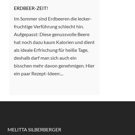
ERDBEER-ZEIT!
Im Sommer sind Erdbeeren die lecker-
fruchtige Verführung schlecht hin.
Aufgepasst: Diese genussvolle Beere
hat noch dazu kaum Kalorien und dient
als ideale Erfrischung für heiße Tage,
deshalb darf man sich auch ein
bisschen mehr davon genehmigen. Hier
ein paar Rezept-Ideen:...
MELITTA SILBERBERGER