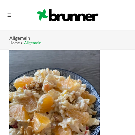
Allgemein
Home
>
Allgemein