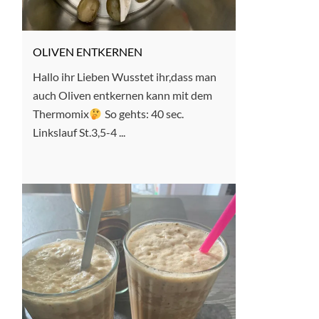
OLIVEN ENTKERNEN
Hallo ihr Lieben Wusstet ihr,dass man
auch Oliven entkernen kann mit dem
Thermomix
So gehts: 40 sec.
Linkslauf St.3,5-4 ...