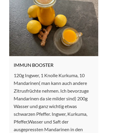
IMMUN BOOSTER
120g Ingwer, 1 Knolle Kurkuma, 10
Mandarinen( man kann auch andere
Zitrusfrüchte nehmen. Ich bevorzuge
Mandarinen da sie milder sind) 200g
Wasser und ganz wichtig etwas
schwarzen Pfeffer. Ingwer, Kurkuma,
Pfeffer,Wasser und Saft der
ausgepressten Mandarinen in den