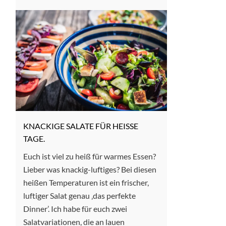
KNACKIGE SALATE FÜR HEISSE T
AGE.
Euch ist viel zu heiß für warmes Essen?
Lieber was knackig-luftiges? Bei diesen
heißen Temperaturen ist ein frischer,
luftiger Salat genau ‚das perfekte
Dinner’. Ich habe für euch zwei
Salatvariationen, die an lauen