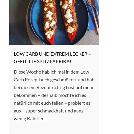
LOW CARB UND EXTREM LECKER –
GEFÜLLTE SPITZPAPRIKA!
Diese Woche hab ich mal in dem Low
Carb Rezeptbuch geschmökert und hab
bei diesem Rezept richtig Lust auf mehr
bekommen – deshalb möchte ich es
natürlich mit euch teilen – probiert es
aus – super schmackhaft und ganz
wenig Kalorien...