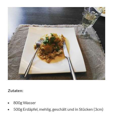
Zutaten:
800g Wasser
500g Erdäpfel, mehlig, geschält und in Stücken (3cm)