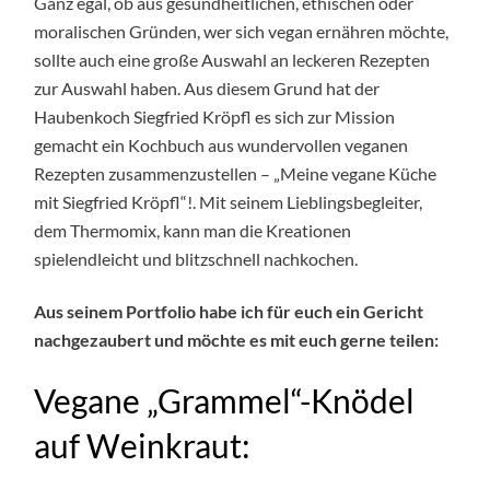
Ganz egal, ob aus gesundheitlichen, ethischen oder
moralischen Gründen, wer sich vegan ernähren möchte,
sollte auch eine große Auswahl an leckeren Rezepten
zur Auswahl haben. Aus diesem Grund hat der
Haubenkoch Siegfried Kröpfl es sich zur Mission
gemacht ein Kochbuch aus wundervollen veganen
Rezepten zusammenzustellen – „Meine vegane Küche
mit Siegfried Kröpfl“!. Mit seinem Lieblingsbegleiter,
dem Thermomix, kann man die Kreationen
spielendleicht und blitzschnell nachkochen.
Aus seinem Portfolio habe ich für euch ein Gericht
nachgezaubert und möchte es mit euch gerne teilen:
Vegane „Grammel“-Knödel
auf Weinkraut: