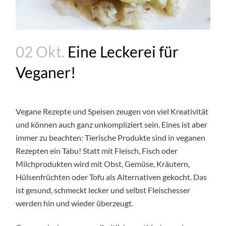
02 Okt.
Eine Leckerei für
Veganer!
Vegane Rezepte und Speisen zeugen von viel Kreativität
und können auch ganz unkompliziert sein. Eines ist aber
immer zu beachten: Tierische Produkte sind in veganen
Rezepten ein Tabu! Statt mit Fleisch, Fisch oder
Milchprodukten wird mit Obst, Gemüse, Kräutern,
Hülsenfrüchten oder Tofu als Alternativen gekocht. Das
ist gesund, schmeckt lecker und selbst Fleischesser
werden hin und wieder überzeugt.