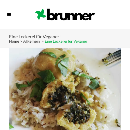
Eine Leckerei für Veganer!
Home
>
Allgemein
>
Eine Leckerei für Veganer!