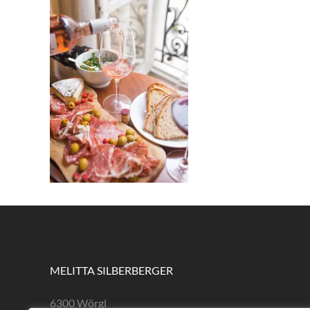
MELITTA SILBERBERGER
6300 Wörgl