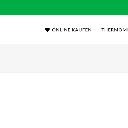
ONLINE KAUFEN
THERMOM