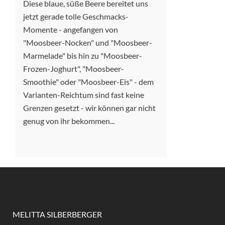
Diese blaue, süße Beere bereitet uns
jetzt gerade tolle Geschmacks-
Momente - angefangen von
"Moosbeer-Nocken" und "Moosbeer-
Marmelade" bis hin zu "Moosbeer-
Frozen-Joghurt", "Moosbeer-
Smoothie" oder "Moosbeer-Eis" - dem
Varianten-Reichtum sind fast keine
Grenzen gesetzt - wir können gar nicht
genug von ihr bekommen...
MELITTA SILBERBERGER