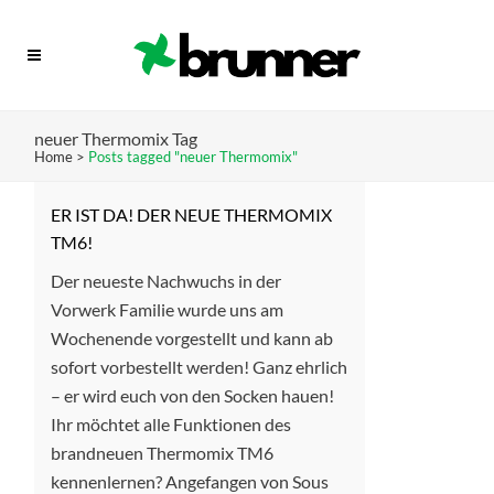
neuer Thermomix Tag
Home
>
Posts tagged "neuer Thermomix"
ER IST DA! DER NEUE THERMOMIX
TM6!
Der neueste Nachwuchs in der
Vorwerk Familie wurde uns am
Wochenende vorgestellt und kann ab
sofort vorbestellt werden! Ganz ehrlich
– er wird euch von den Socken hauen!
Ihr möchtet alle Funktionen des
brandneuen Thermomix TM6
kennenlernen? Angefangen von Sous