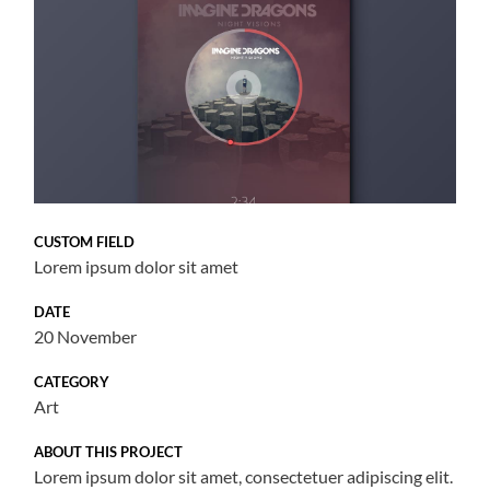
CUSTOM FIELD
Lorem ipsum dolor sit amet
DATE
20 November
CATEGORY
Art
ABOUT THIS PROJECT
Lorem ipsum dolor sit amet, consectetuer adipiscing elit.