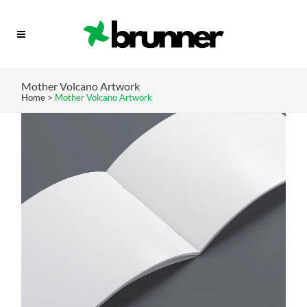
Mother Volcano Artwork
Home
>
Mother Volcano Artwork