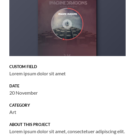
CUSTOM FIELD
Lorem ipsum dolor sit amet
DATE
20 November
CATEGORY
Art
ABOUT THIS PROJECT
Lorem ipsum dolor sit amet, consectetuer adipiscing elit.